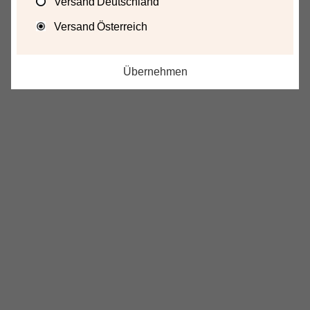
Versand Deutschland
Versand Österreich
Übernehmen