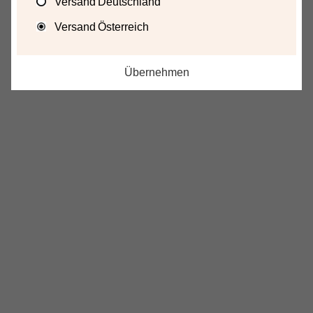
Versand Deutschland
Versand Österreich
Übernehmen