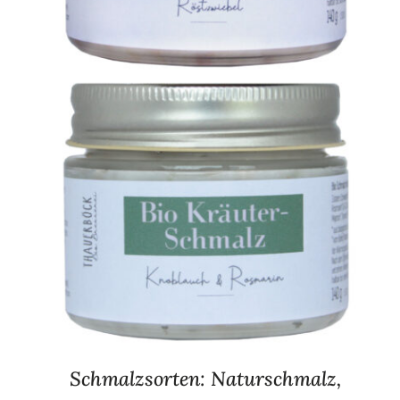
Schmalzsorten: Naturschmalz,