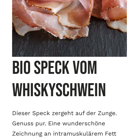
Bio speck vom
Whiskyschwein
Dieser Speck zergeht auf der Zunge.
Genuss pur. Eine wunderschöne
Zeichnung an intramuskulärem Fett