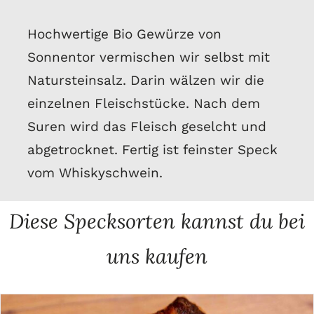
Hochwertige Bio Gewürze von
Sonnentor vermischen wir selbst mit
Natursteinsalz. Darin wälzen wir die
einzelnen Fleischstücke. Nach dem
Suren wird das Fleisch geselcht und
abgetrocknet. Fertig ist feinster Speck
vom Whiskyschwein.
Diese Specksorten kannst du bei
uns kaufen