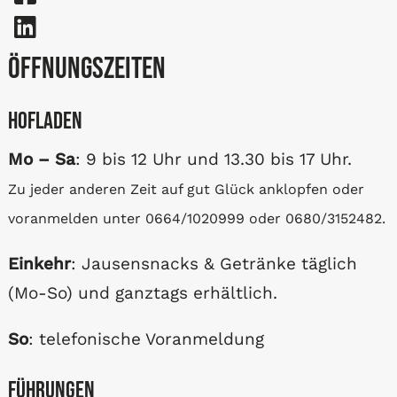
Öffnungszeiten
Hofladen
Mo – Sa
: 9 bis 12 Uhr und 13.30 bis 17 Uhr.
Zu jeder anderen Zeit auf gut Glück anklopfen oder
voranmelden unter 0664/1020999 oder 0680/3152482.
Einkehr
: Jausensnacks & Getränke täglich
(Mo-So) und ganztags erhältlich.
So
: telefonische Voranmeldung
Führungen