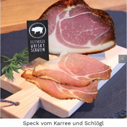
Speck vom Karree und Schlögl