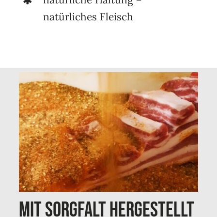
natürliches Fleisch
mit sorgfalt hergestellt