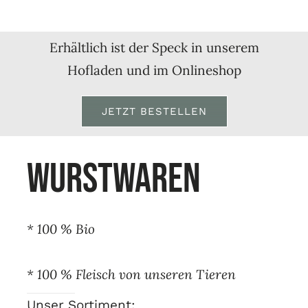
Erhältlich ist der Speck in unserem
Hofladen und im Onlineshop
JETZT BESTELLEN
wurstwaren
* 100 % Bio
* 100 % Fleisch von unseren Tieren
Unser Sortiment: