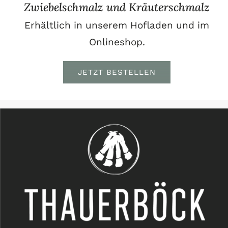
Zwiebelschmalz und Kräuterschmalz
Erhältlich in unserem Hofladen und im
Onlineshop.
JETZT BESTELLEN