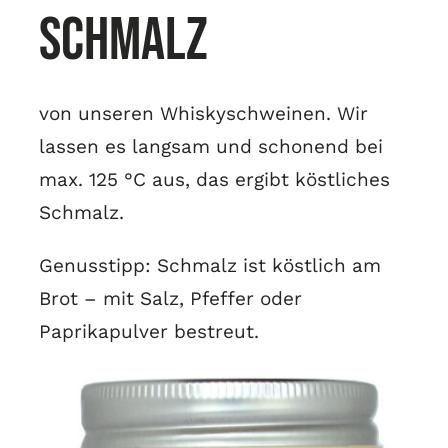
Schmalz
von unseren Whiskyschweinen. Wir
lassen es langsam und schonend bei
max. 125 °C aus, das ergibt köstliches
Schmalz.
Genusstipp: Schmalz ist köstlich am
Brot – mit Salz, Pfeffer oder
Paprikapulver bestreut.