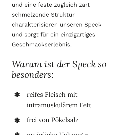
und eine feste zugleich zart
schmelzende Struktur
charakterisieren unseren Speck
und sorgt für ein einzigartiges
Geschmackserlebnis.
Warum ist der Speck so
besonders:
reifes Fleisch mit
intramuskulärem Fett
frei von Pökelsalz
natürliche Haltung =