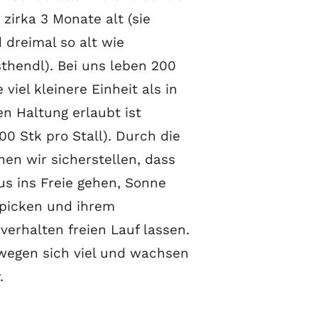
zirka 3 Monate alt (sie
dreimal so alt wie
hendl). Bei uns leben 200
 viel kleinere Einheit als in
ten Haltung erlaubt ist
00 Stk pro Stall). Durch die
en wir sicherstellen, dass
us ins Freie gehen, Sonne
 picken und ihrem
verhalten freien Lauf lassen.
egen sich viel und wachsen
.