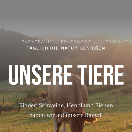
EVENTRAUM
ERLEBNISSE
PRODUKTW
TÄGLICH DIE NATUR GENIEßEN
unsere Tiere
Rinder, Schweine, Hendl und Bienen
haben wir auf unsere Biohof.