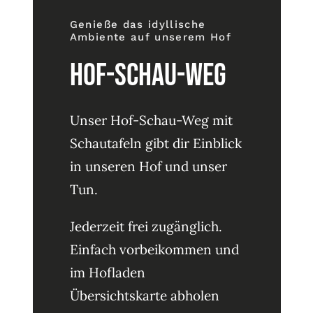
Genieße das idyllische
Ambiente auf unserem Hof
HOf-Schau-Weg
Unser Hof-Schau-Weg mit
Schautafeln gibt dir Einblick
in unseren Hof und unser
Tun.
Jederzeit frei zugänglich.
Einfach vorbeikommen und
im Hofladen
Übersichtskarte abholen