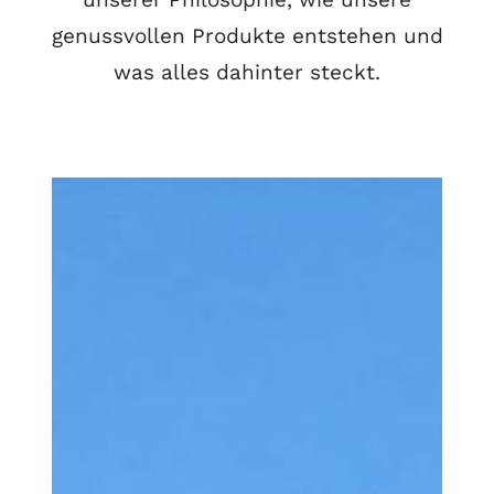
genussvollen Produkte entstehen und
was alles dahinter steckt.