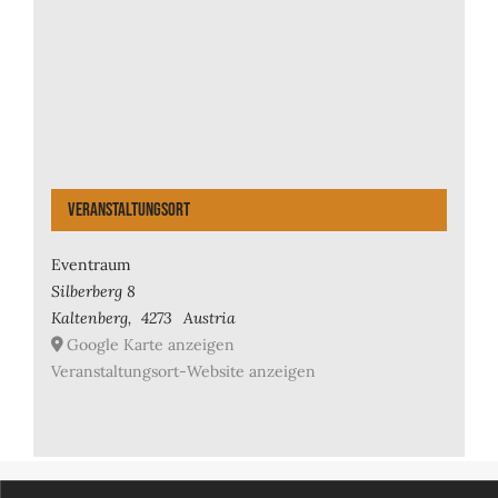
Veranstaltungsort
Eventraum
Silberberg 8
Kaltenberg
,
4273
Austria
Google Karte anzeigen
Veranstaltungsort-Website anzeigen