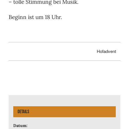
– tolle Stimmung bei Musik.
Beginn ist um 18 Uhr.
Hofadvent
Details
Datum: