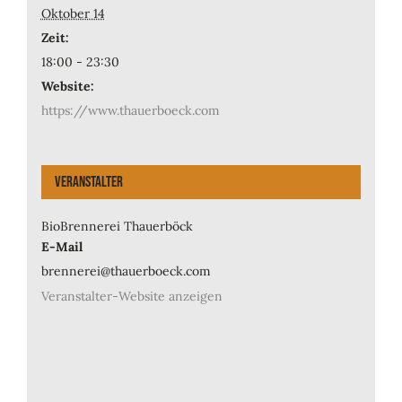
Oktober 14
Zeit:
18:00 - 23:30
Website:
https://www.thauerboeck.com
Veranstalter
BioBrennerei Thauerböck
E-Mail
brennerei@thauerboeck.com
Veranstalter-Website anzeigen