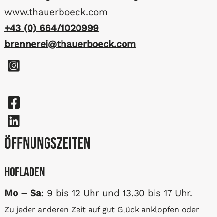
www.thauerboeck.com
+43 (0) 664/1020999
brennerei@thauerboeck.com
Öffnungszeiten
Hofladen
Mo – Sa
: 9 bis 12 Uhr und 13.30 bis 17 Uhr.
Zu jeder anderen Zeit auf gut Glück anklopfen oder