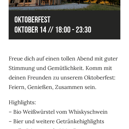
Oktoberfest
Oktober 14 // 18:00
-
23:30
Freue dich auf einen tollen Abend mit guter
Stimmung und Gemütlichkeit. Komm mit
deinen Freunden zu unserem Oktoberfest:
Feiern, Genießen, Zusammen sein.
Highlights:
– Bio Weißwürstel vom Whiskyschwein
– Bier und weitere Getränkehighlights