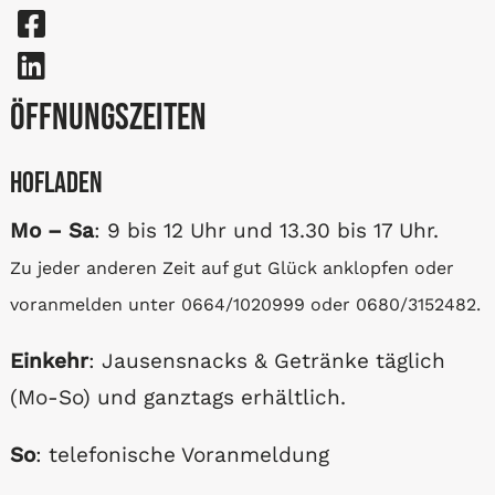
Öffnungszeiten
Hofladen
Mo – Sa
: 9 bis 12 Uhr und 13.30 bis 17 Uhr.
Zu jeder anderen Zeit auf gut Glück anklopfen oder
voranmelden unter 0664/1020999 oder 0680/3152482.
Einkehr
: Jausensnacks & Getränke täglich
(Mo-So) und ganztags erhältlich.
So
: telefonische Voranmeldung